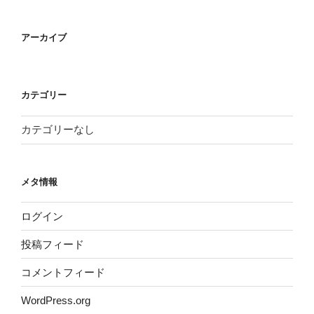
アーカイブ
カテゴリー
カテゴリーなし
メタ情報
ログイン
投稿フィード
コメントフィード
WordPress.org