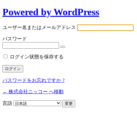
Powered by WordPress
ユーザー名またはメールアドレス
パスワード
ログイン状態を保存する
パスワードをお忘れですか ?
← 株式会社ニッコー へ移動
言語